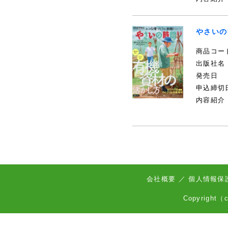
やさいの
商品コー
出版社名
発売日
申込締切
内容紹介
会社概要
／
個人情報保
Copyrig