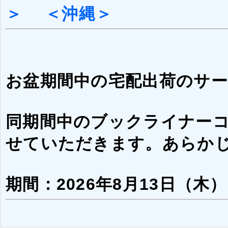
＞
＜沖縄＞
お盆期間中の宅配出荷のサ
同期間中のブックライナー
せていただきます。あらか
期間：2026年8月13日（木）