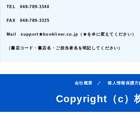
TEL 048-789-3340
FAX 048-789-3335
Mail support★bookliner.co.jp（★を＠に変えてください）
（書店コード・書店名・ご担当者名を明記してください）
会社概要
／
個人情報保護方
Copyright