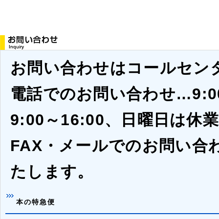
お問い合わせはコールセン
電話でのお問い合わせ…9:0
9:00～16:00、日曜日は
FAX・メールでのお問い合
たします。
本の特急便