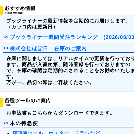
ブックライナーの最新情報を定期的にお届けします。
（カッコ内は更新日）
ブックライナー週間受注ランキング (2026/
08/
03
株式会社ほぼ日 在庫のご案内
在庫に関しましては、リアルタイムで更新を行ってお
ます。商品が入荷次第、随時登録を行っておりますの
で、在庫の確認は定期的にされることをお勧めいたし
す。
万が一、品切の際はご容赦ください。
お申込書もこちらからダウンロードできます。
本の特急便
店頭用ツール…ポスター、チラシなど