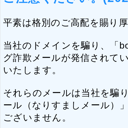
平素は格別のご高配を賜り
当社のドメインを騙り、「bookl
グ詐欺メールが発信されて
いたします。
それらのメールは当社を騙
ール（なりすましメール）
ございません。