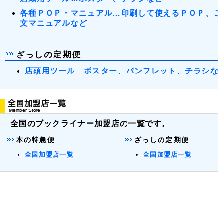
各種ＰＯＰ・マニュアル…印刷して使えるＰＯＰ、
文マニュアルなど
ざっしの定期便
店頭用ツール…ポスター、パンフレット、チラシ
全国のブックライナー加盟店の一覧です。
本の特急便
ざっしの定期便
全国加盟店一覧
全国加盟店一覧