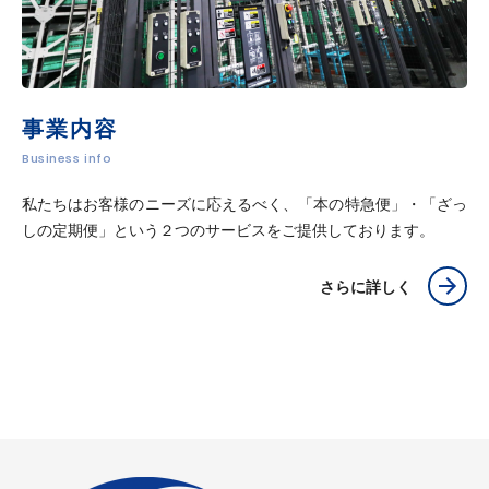
事業内容
Business info
私たちはお客様のニーズに応えるべく、「本の特急便」・「ざっ
しの定期便」という２つのサービスをご提供しております。
さらに詳しく