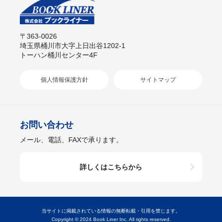
〒363-0026
埼玉県桶川市大字上日出谷1202-1
トーハン桶川センター4F
個人情報保護方針
サイトマップ
お問い合わせ
メール、電話、FAXで承ります。
詳しくはこちらから
当サイトに掲載されている情報の無断転載・引用を禁じます。
Copyright © 2024 Book Liner Inc. All rights reserved.