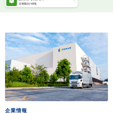
定期購読の情報
企業情報