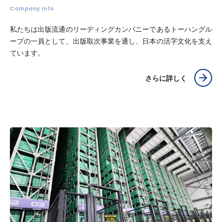
Company info
私たちは出版流通のリーディングカンパニーであるトーハングル
ープの一員として、出版取次事業を通し、日本の活字文化を支え
ています。
さらに詳しく